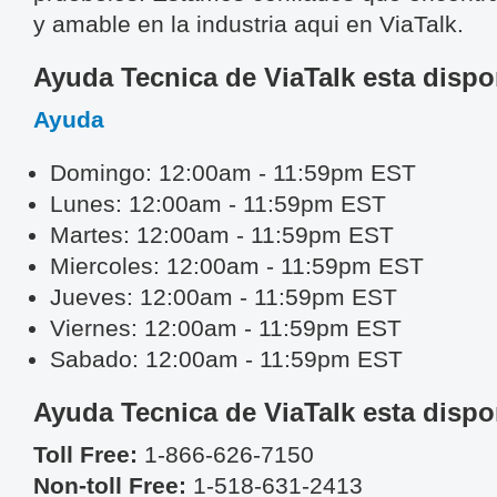
y amable en la industria aqui en ViaTalk.
Ayuda Tecnica de ViaTalk esta dispo
Ayuda
Domingo:
12:00am - 11:59pm EST
Lunes:
12:00am - 11:59pm EST
Martes:
12:00am - 11:59pm EST
Miercoles:
12:00am - 11:59pm EST
Jueves:
12:00am - 11:59pm EST
Viernes:
12:00am - 11:59pm EST
Sabado:
12:00am - 11:59pm EST
Ayuda Tecnica de ViaTalk esta dispo
Toll Free:
1-866-626-7150
Non-toll Free:
1-518-631-2413