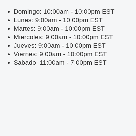
Domingo: 10:00am - 10:00pm EST
Lunes: 9:00am - 10:00pm EST
Martes: 9:00am - 10:00pm EST
Miercoles: 9:00am - 10:00pm EST
Jueves: 9:00am - 10:00pm EST
Viernes: 9:00am - 10:00pm EST
Sabado: 11:00am - 7:00pm EST