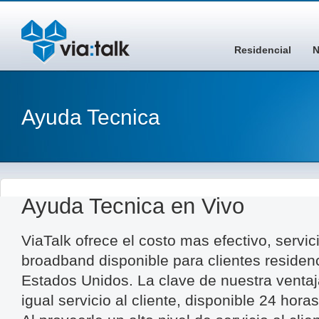
Residencial
N
Ayuda Tecnica
Ayuda Tecnica en Vivo
ViaTalk ofrece el costo mas efectivo, servic
broadband disponible para clientes residen
Estados Unidos. La clave de nuestra ventaj
igual servicio al cliente, disponible 24 hora