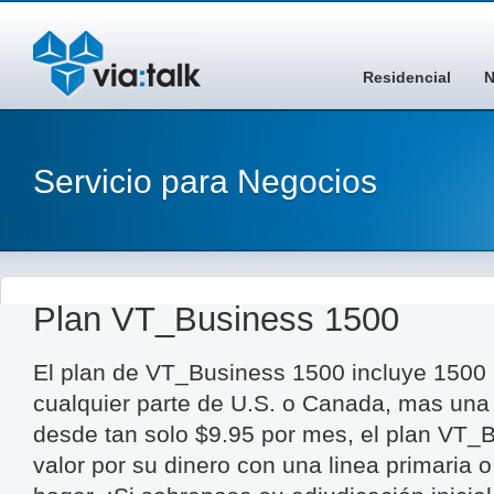
Residencial
N
Servicio para Negocios
Plan VT_Business 1500
El plan de VT_Business 1500 incluye 1500
cualquier parte de U.S. o Canada, mas una
desde tan solo $9.95 por mes, el plan VT_
valor por su dinero con una linea primaria