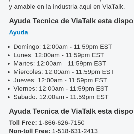
y amable en la industria aqui en ViaTalk.
Ayuda Tecnica de ViaTalk esta dispo
Ayuda
Domingo:
12:00am - 11:59pm EST
Lunes:
12:00am - 11:59pm EST
Martes:
12:00am - 11:59pm EST
Miercoles:
12:00am - 11:59pm EST
Jueves:
12:00am - 11:59pm EST
Viernes:
12:00am - 11:59pm EST
Sabado:
12:00am - 11:59pm EST
Ayuda Tecnica de ViaTalk esta dispo
Toll Free:
1-866-626-7150
Non-toll Free:
1-518-631-2413