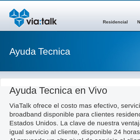
Residencial
N
Ayuda Tecnica
Ayuda Tecnica en Vivo
ViaTalk ofrece el costo mas efectivo, servic
broadband disponible para clientes residen
Estados Unidos. La clave de nuestra ventaj
igual servicio al cliente, disponible 24 hora