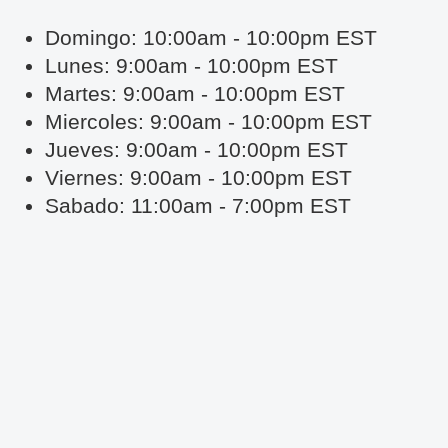
Domingo: 10:00am - 10:00pm EST
Lunes: 9:00am - 10:00pm EST
Martes: 9:00am - 10:00pm EST
Miercoles: 9:00am - 10:00pm EST
Jueves: 9:00am - 10:00pm EST
Viernes: 9:00am - 10:00pm EST
Sabado: 11:00am - 7:00pm EST